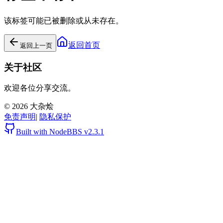
该标签可能已被删除或从未存在。
返回首页
返回上一页
关于社区
欢迎各位分享交流。
©
2026
大杂烩
免责声明
|
隐私保护
Built with NodeBBS
v2.3.1