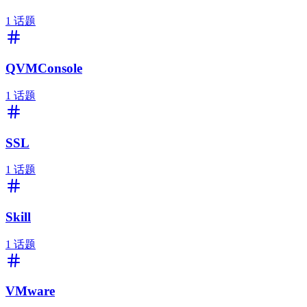
1
话题
QVMConsole
1
话题
SSL
1
话题
Skill
1
话题
VMware